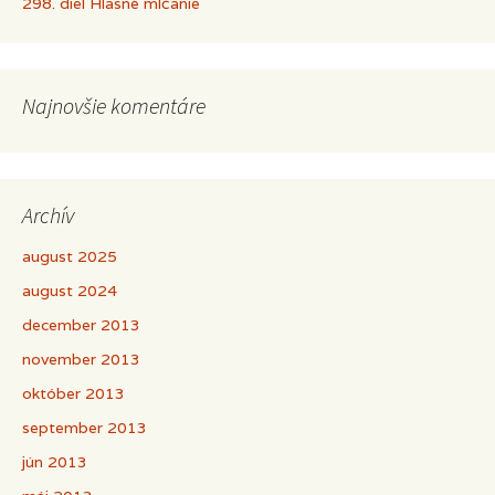
298. diel Hlasné mlčanie
Najnovšie komentáre
Archív
august 2025
august 2024
december 2013
november 2013
október 2013
september 2013
jún 2013