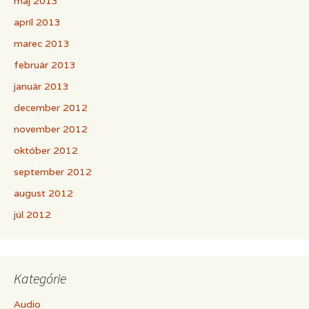
máj 2013
apríl 2013
marec 2013
február 2013
január 2013
december 2012
november 2012
október 2012
september 2012
august 2012
júl 2012
Kategórie
Audio