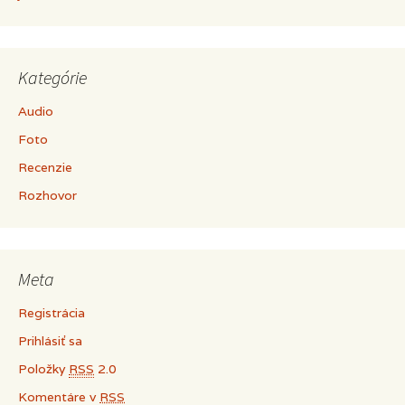
Kategórie
Audio
Foto
Recenzie
Rozhovor
Meta
Registrácia
Prihlásiť sa
Položky
RSS
2.0
Komentáre v
RSS